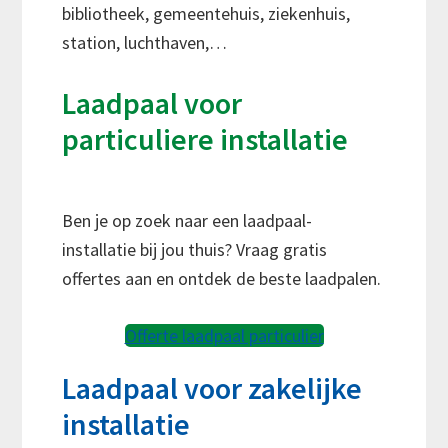
bibliotheek, gemeentehuis, ziekenhuis,
station, luchthaven,…
Laadpaal voor
particuliere installatie
Ben je op zoek naar een laadpaal-
installatie bij jou thuis? Vraag gratis
offertes aan en ontdek de beste laadpalen.
Offerte laadpaal particulier
Laadpaal voor zakelijke
installatie