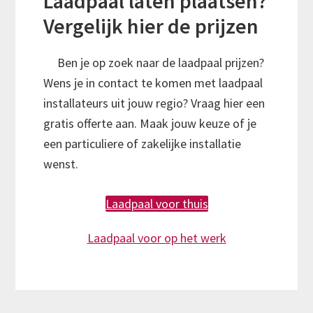
Laadpaal laten plaatsen?
Vergelijk hier de prijzen
Ben je op zoek naar de laadpaal prijzen?
Wens je in contact te komen met laadpaal
installateurs uit jouw regio? Vraag hier een
gratis offerte aan. Maak jouw keuze of je
een particuliere of zakelijke installatie
wenst.
Laadpaal voor thuis
Laadpaal voor op het werk