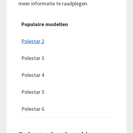
meer informatie te raadplegen.
Populaire modellen
Polestar 2
Polestar 3
Polestar 4
Polestar 5
Polestar 6