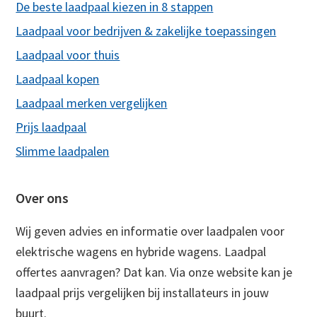
De beste laadpaal kiezen in 8 stappen
Laadpaal voor bedrijven & zakelijke toepassingen
Laadpaal voor thuis
Laadpaal kopen
Laadpaal merken vergelijken
Prijs laadpaal
Slimme laadpalen
Over ons
Wij geven advies en informatie over laadpalen voor
elektrische wagens en hybride wagens. Laadpal
offertes aanvragen? Dat kan. Via onze website kan je
laadpaal prijs vergelijken bij installateurs in jouw
buurt.