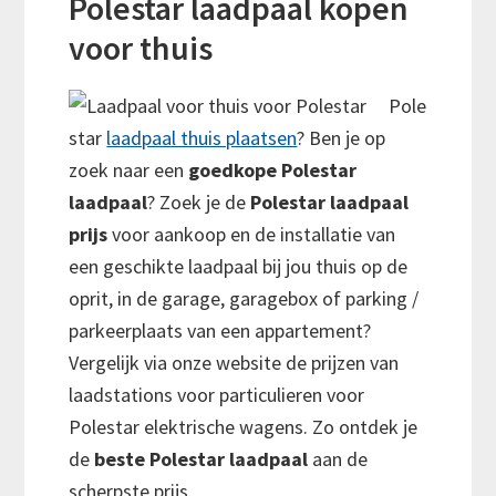
Polestar laadpaal kopen
voor thuis
Pole
star
laadpaal thuis plaatsen
? Ben je op
zoek naar een
goedkope Polestar
laadpaal
? Zoek je de
Polestar laadpaal
prijs
voor aankoop en de installatie van
een geschikte laadpaal bij jou thuis op de
oprit, in de garage, garagebox of parking /
parkeerplaats van een appartement?
Vergelijk via onze website de prijzen van
laadstations voor particulieren voor
Polestar elektrische wagens. Zo ontdek je
de
beste Polestar laadpaal
aan de
scherpste prijs.