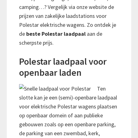
camping…? Vergelijk via onze website de
prijzen van zakelijke laadstations voor
Polestar elektrische wagens. Zo ontdek je
de
beste Polestar laadpaal
aan de
scherpste prijs.
Polestar laadpaal voor
openbaar laden
Ten
slotte kan je een (semi)-openbare laadpaal
voor elektrische Polestar wagens plaatsen
op openbaar domein of aan publieke
gebouwen zoals op een openbare parking,
de parking van een zwembad, kerk,