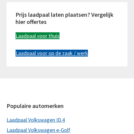
Primary
Prijs laadpaal laten plaatsen? Vergelijk
Sidebar
hier offertes
Laadpaal voor thuis
Laadpaal voor op de zaak / werk
Footer
Populaire automerken
Laadpaal Volkswagen ID.4
Laadpaal Volkswagen e-Golf