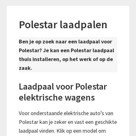
Polestar laadpalen
Ben je op zoek naar een laadpaal voor
Polestar? Je kan een Polestar laadpaal
thuis installeren, op het werk of op de
zaak.
Laadpaal voor Polestar
elektrische wagens
Voor onderstaande elektrische auto’s van
Polestar kan je zeker en vast een geschikte
laadpaal vinden. Klik op een model om