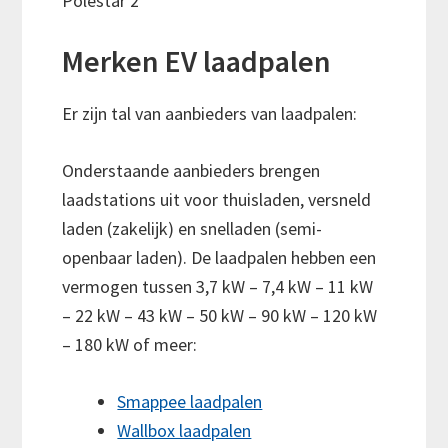
Polestar 2
Merken EV laadpalen
Er zijn tal van aanbieders van laadpalen:
Onderstaande aanbieders brengen
laadstations uit voor thuisladen, versneld
laden (zakelijk) en snelladen (semi-
openbaar laden). De laadpalen hebben een
vermogen tussen 3,7 kW – 7,4 kW – 11 kW
– 22 kW – 43 kW – 50 kW – 90 kW – 120 kW
– 180 kW of meer:
Smappee laadpalen
Wallbox laadpalen