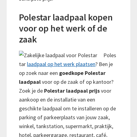
Polestar laadpaal kopen
voor op het werk of de
zaak
Poles
tar
laadpaal op het werk plaatsen
? Ben je
op zoek naar een
goedkope Polestar
laadpaal
voor op de zaak of op kantoor?
Zoek je de
Polestar laadpaal prijs
voor
aankoop en de installatie van een
geschikte laadpaal om te installeren op de
parking of parkeerplaats van jouw zaak,
winkel, tankstation, supermarkt, praktijk,
hotel, parkeergarage, restaurant, café,