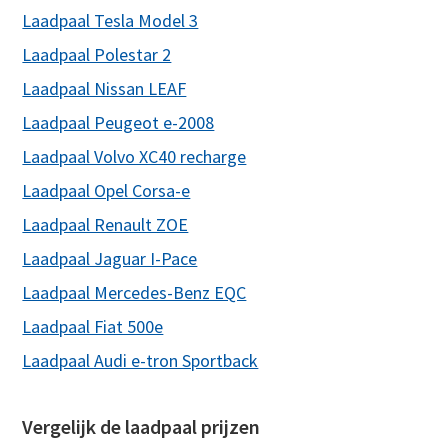
Laadpaal Tesla Model 3
Laadpaal Polestar 2
Laadpaal Nissan LEAF
Laadpaal Peugeot e-2008
Laadpaal Volvo XC40 recharge
Laadpaal Opel Corsa-e
Laadpaal Renault ZOE
Laadpaal Jaguar I-Pace
Laadpaal Mercedes-Benz EQC
Laadpaal Fiat 500e
Laadpaal Audi e-tron Sportback
Vergelijk de laadpaal prijzen