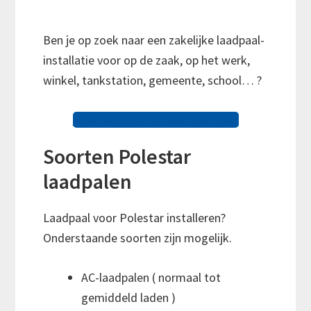
Ben je op zoek naar een zakelijke laadpaal-
installatie voor op de zaak, op het werk,
winkel, tankstation, gemeente, school… ?
Offerte laadpalen voor bedrijven
Soorten Polestar
laadpalen
Laadpaal voor Polestar installeren?
Onderstaande soorten zijn mogelijk.
AC-laadpalen ( normaal tot
gemiddeld laden )