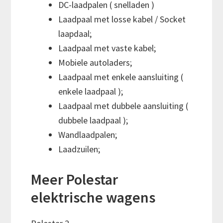
DC-laadpalen ( snelladen )
Laadpaal met losse kabel / Socket
laapdaal;
Laadpaal met vaste kabel;
Mobiele autoladers;
Laadpaal met enkele aansluiting (
enkele laadpaal );
Laadpaal met dubbele aansluiting (
dubbele laadpaal );
Wandlaadpalen;
Laadzuilen;
Meer Polestar
elektrische wagens